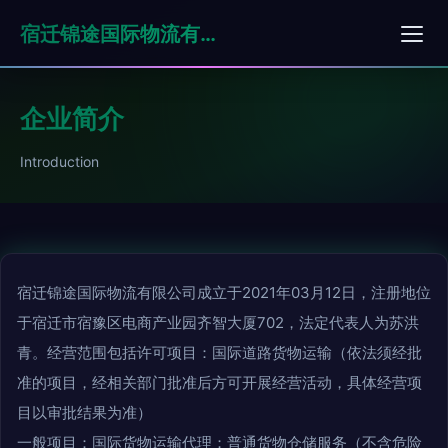
宿迁锦途国际物流有限公司
企业简介
Introduction
宿迁锦途国际物流有限公司成立于2021年03月12日，注册地位
于宿迁市宿豫区电商产业园齐智大厦702，法定代表人为苏洪
青。经营范围包括许可项目：国际道路货物运输（依法须经批
准的项目，经相关部门批准后方可开展经营活动，具体经营项
目以审批结果为准）
一般项目：国际货物运输代理；普通货物仓储服务（不含危险