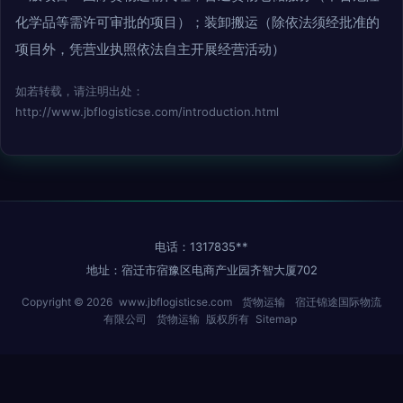
化学品等需许可审批的项目）；装卸搬运（除依法须经批准的
项目外，凭营业执照依法自主开展经营活动）
如若转载，请注明出处：
http://www.jbflogisticse.com/introduction.html
电话：1317835**
地址：宿迁市宿豫区电商产业园齐智大厦702
Copyright © 2026
www.jbflogisticse.com
货物运输
宿迁锦途国际物流
有限公司
货物运输
版权所有
Sitemap