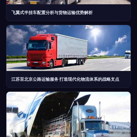
飞翼式半挂车配置分析与货物运输优势解析
江苏至北京公路运输服务 打造现代化物流体系的战略支点