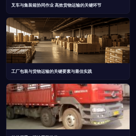
叉车与集装箱协同作业 高效货物运输的关键环节
工厂包装与货物运输的关键要素与最佳实践