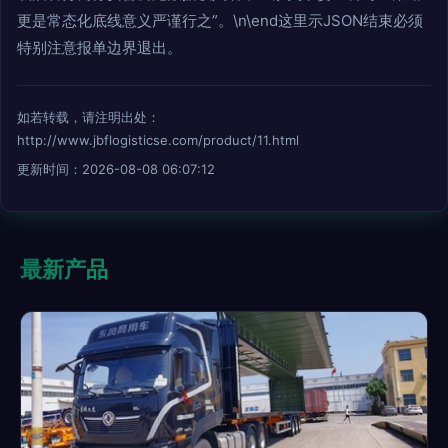
更是常态化底线意义严谨行之”。\n\end这里示JSON结束必须
特别注意报单边界退出。
如若转载，请注明出处：
http://www.jbflogisticse.com/product/11.html
更新时间：2026-08-08 06:07:12
最新产品