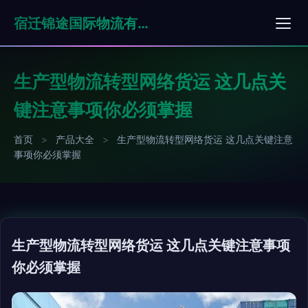
宿迁锦途国际物流有限公司
生产型物流转型网络货运 这几点关
键注意事项你必须掌握
首页
>
产品大全
>
生产型物流转型网络货运 这几点关键注意
事项你必须掌握
生产型物流转型网络货运 这几点关键注意事项
你必须掌握