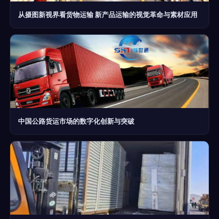
从摄图新视界看货物运输 新产品运输的视觉革命与素材应用
中国公路货运市场的数字化创新与突破