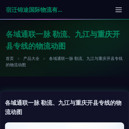
宿迁锦途国际物流有限公司
各域通联一脉 勒流、九江与重庆开
县专线的物流动图
首页
>
产品大全
>
各域通联一脉 勒流、九江与重庆开县专线
的物流动图
各域通联一脉 勒流、九江与重庆开县专线的物
流动图