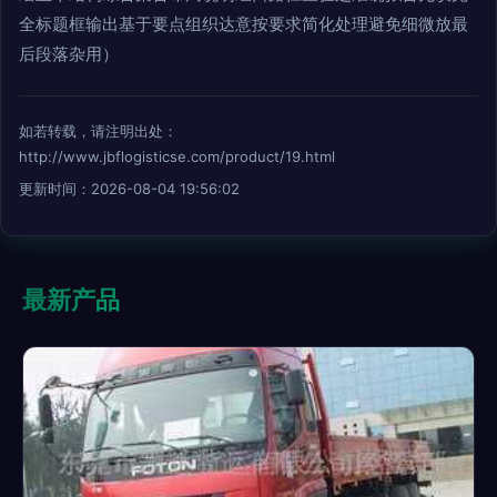
全标题框输出基于要点组织达意按要求简化处理避免细微放最
后段落杂用）
如若转载，请注明出处：
http://www.jbflogisticse.com/product/19.html
更新时间：2026-08-04 19:56:02
最新产品