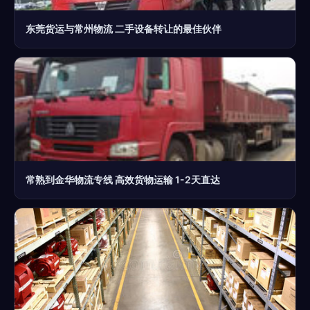
东莞货运与常州物流 二手设备转让的最佳伙伴
常熟到金华物流专线 高效货物运输 1-2天直达