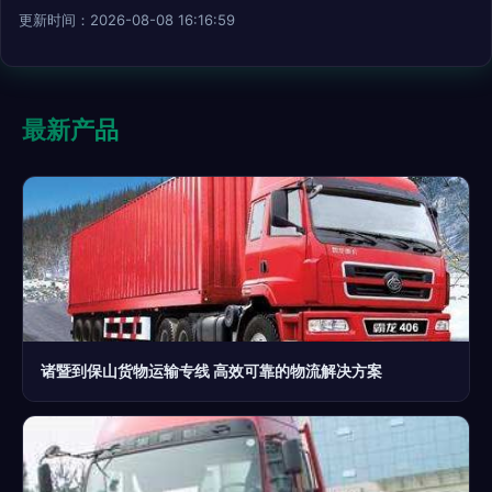
更新时间：2026-08-08 16:16:59
最新产品
诸暨到保山货物运输专线 高效可靠的物流解决方案