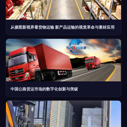
从摄图新视界看货物运输 新产品运输的视觉革命与素材应用
中国公路货运市场的数字化创新与突破