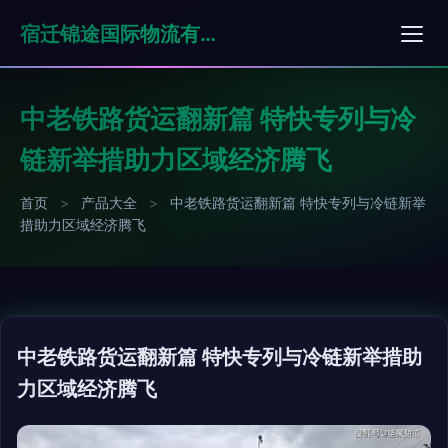
宿迁锦途国际物流有限公司
中老铁路货运翻新篇 特快专列与冷
链新举措助力区域经济腾飞
首页
>
产品大全
>
中老铁路货运翻新篇 特快专列与冷链新举
措助力区域经济腾飞
中老铁路货运翻新篇 特快专列与冷链新举措助
力区域经济腾飞