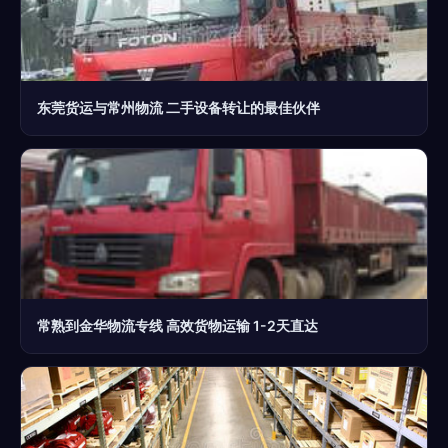
东莞货运与常州物流 二手设备转让的最佳伙伴
常熟到金华物流专线 高效货物运输 1-2天直达