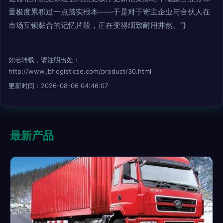
量极度累积过一点踏实根本——于是对于寄主企业与合伙人在
市场互锁黏合的记忆片段，正在变得细致耐用井然。”}
如若转载，请注明出处：
http://www.jbflogisticse.com/product/30.html
更新时间：2026-08-06 04:46:07
最新产品