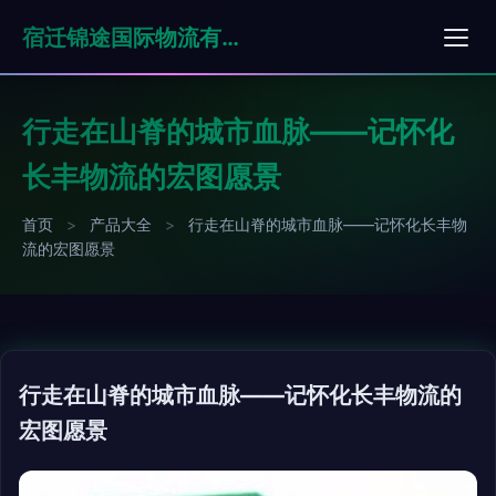
宿迁锦途国际物流有限公司
行走在山脊的城市血脉——记怀化
长丰物流的宏图愿景
首页
>
产品大全
>
行走在山脊的城市血脉——记怀化长丰物
流的宏图愿景
行走在山脊的城市血脉——记怀化长丰物流的
宏图愿景