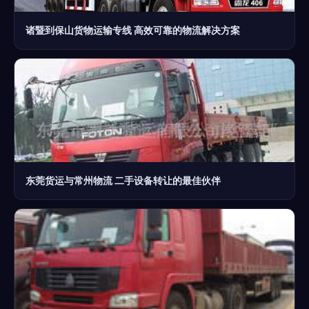
诸暨到保山货物运输专线 高效可靠的物流解决方案
东莞货运与常州物流 二手设备转让的最佳伙伴