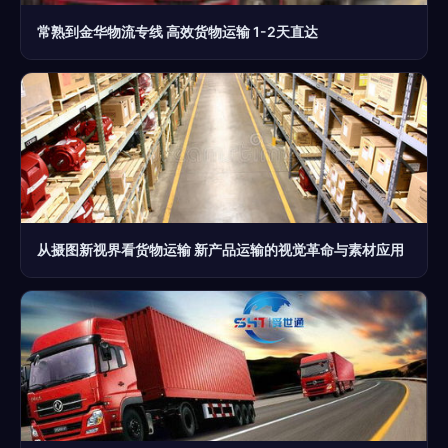
常熟到金华物流专线 高效货物运输 1-2天直达
从摄图新视界看货物运输 新产品运输的视觉革命与素材应用