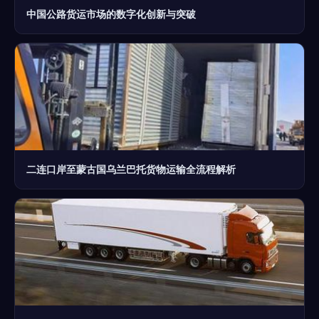
中国公路货运市场的数字化创新与突破
二连口岸至蒙古国乌兰巴托货物运输全流程解析